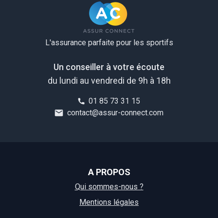
L'assurance parfaite pour les sportifs
Un conseiller à votre écoute
du lundi au vendredi de 9h à 18h
01 85 73 31 15
contact@assur-connect.com
A PROPOS
Qui sommes-nous ?
Mentions légales