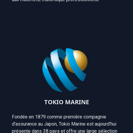
TOKIO MARINE
Fondée en 1879 comme première compagnie
d'assurance au Japon, Tokio Marine est aujourd'hui
présente dans 38 pays et offre une large sélection