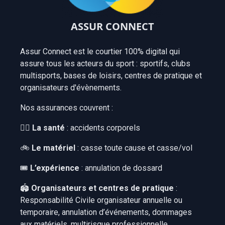
ASSUR CONNECT
Assur Connect est le courtier 100% digital qui
assure tous les acteurs du sport : sportifs, clubs
multisports, bases de loisirs, centres de pratique et
organisateurs d'évènements.
Nos assurances couvrent :
👨‍⚕️
La
santé
: accidents corporels
🚲
Le
matériel
: casse toute cause et casse/vol
🎟️
L’expérience
: annulation de dossard
🏟
Organisateurs et centres de pratique
:
Responsabilité Civile organisateur annuelle ou
temporaire, annulation d’événements, dommages
aux matériels, multirisque professionnelle