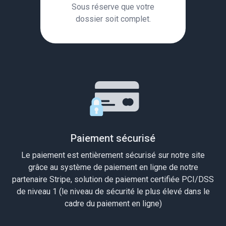
Sous réserve que votre
dossier soit complet.
Paiement sécurisé
Le paiement est entièrement sécurisé sur notre site
grâce au système de paiement en ligne de notre
partenaire Stripe, solution de paiement certifiée PCI/DSS
de niveau 1 (le niveau de sécurité le plus élevé dans le
cadre du paiement en ligne)