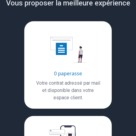
Vous proposer la meilleure expérience
0 paperasse
Votre contrat adressé par mail
et disponible dans votre
espace client.