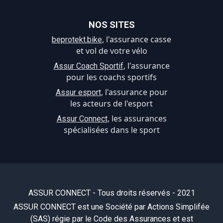
NOS SITES
, l'assurance casse
beprotekt.bike
et vol de votre vélo
, l'assurance
Assur Coach Sportif
pour les coachs sportifs
, l'assurance pour
Assur esport
les acteurs de l'esport
, les assurances
Assur Connect
spécialisées dans le sport
ASSUR CONNECT - Tous droits réservés - 2021
ASSUR CONNECT est une Société par Actions Simplifée
(SAS) régie par le Code des Assurances et est