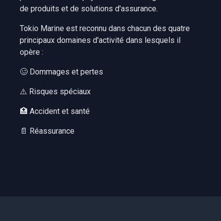
de produits et de solutions d'assurance.
Tokio Marine est reconnu dans chacun des quatre
principaux domaines d'activité dans lesquels il
opère :
🥴 Dommages et pertes
⚠️ Risques spéciaux
🏥 Accident et santé
📄 Réassurance