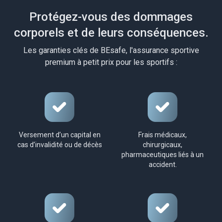
Protégez-vous des dommages
corporels et de leurs conséquences.
Les garanties clés de BEsafe, l'assurance sportive
premium à petit prix pour les sportifs :
Versement d’un capital en
Frais médicaux,
cas d’invalidité ou de décès
chirurgicaux,
pharmaceutiques liés à un
accident.