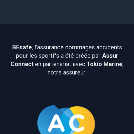
BEsafe
, l'assurance dommages accidents
pour les sportifs a été créée par
Assur
Connect
en partenariat avec
Tokio Marine
,
notre assureur.