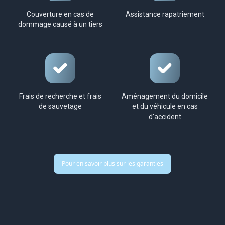
Couverture en cas de
Assistance rapatriement
dommage causé à un tiers
Frais de recherche et frais
Aménagement du domicile
de sauvetage
et du véhicule en cas
d'accident
Pour en savoir plus sur les garanties